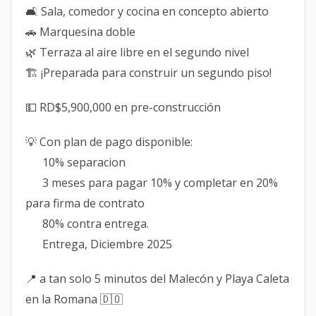
🛋 Sala, comedor y cocina en concepto abierto
🚗 Marquesina doble
🌿 Terraza al aire libre en el segundo nivel
🏗 ¡Preparada para construir un segundo piso!
💵 RD$5,900,000 en pre-construcción
💡 Con plan de pago disponible:
10% separacion
3 meses para pagar 10% y completar en 20%
para firma de contrato
80% contra entrega.
Entrega, Diciembre 2025
📍 a tan solo 5 minutos del Malecón y Playa Caleta
en la Romana 🇩🇴