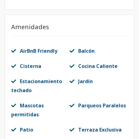
Amenidades
AirBnB Friendly
Balcón
Cisterna
Cocina Caliente
Estacionamiento
Jardín
techado
Mascotas
Parqueos Paralelos
permitidas
Patio
Terraza Exclusiva