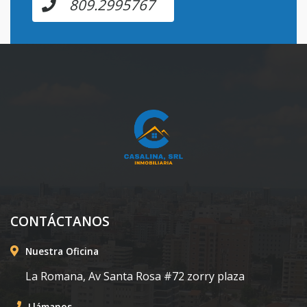
809.2995767
CONTÁCTANOS
Nuestra Oficina
La Romana, Av Santa Rosa #72 zorry plaza
Llámanos