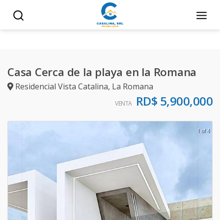
Casa Cerca de la playa en la Romana
Residencial Vista Catalina
,
La Romana
RD$ 5,900,000
VENTA
1 of 4