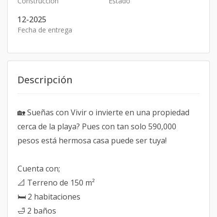
Construcción
Estado
12-2025
Fecha de entrega
Descripción
🏡 Sueñas con Vivir o invierte en una propiedad
cerca de la playa? Pues con tan solo 590,000
pesos está hermosa casa puede ser tuya!
Cuenta con;
📐 Terreno de 150 m²
🛏 2 habitaciones
🛁 2 baños