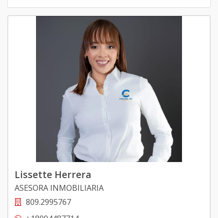
Lissette Herrera
ASESORA INMOBILIARIA
809.2995767