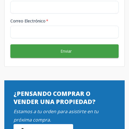
Correo Electrónico
*
Enviar
¿PENSANDO COMPRAR O
VENDER UNA PROPIEDAD?
Estamos a tu orden para asistirte en tu
próxima compra.